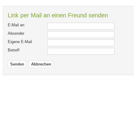
Link per Mail an einen Freund senden
E-Mail an
Absender
Eigene E-Mail
Betreff
Senden
Abbrechen