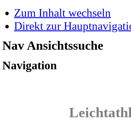
Zum Inhalt wechseln
Direkt zur Hauptnaviga
Nav Ansichtssuche
Navigation
Leichtathl