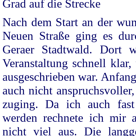
Grad auf die Strecke
Nach dem Start an der wun
Neuen Straße ging es dur
Geraer Stadtwald. Dort w
Veranstaltung schnell klar
ausgeschrieben war. Anfangs
auch nicht anspruchsvoller
zuging. Da ich auch fa
werden rechnete ich mir a
nicht viel aus. Die lang