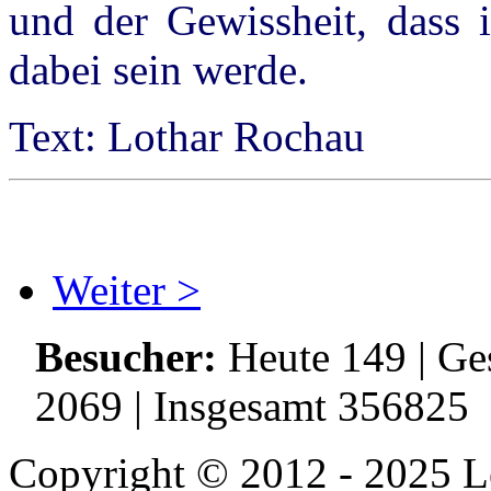
und der Gewissheit, dass i
dabei sein werde.
Text: Lothar Rochau
Weiter >
Besucher:
Heute 149 | Ge
2069 | Insgesamt 356825
Copyright © 2012 - 2025 Le