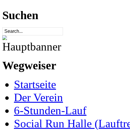
Suchen
Wegweiser
Startseite
Der Verein
6-Stunden-Lauf
Social Run Halle (Lauftre