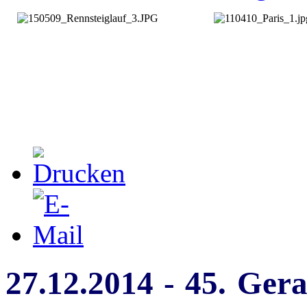
27.12.2014 - 45. Gera