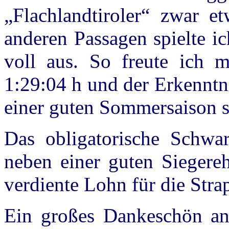
„Flachlandtiroler“ zwar e
anderen Passagen spielte i
voll aus. So freute ich 
1:29:04 h und der Erkenntn
einer guten Sommersaison s
Das obligatorische Schwa
neben einer guten Siegere
verdiente Lohn für die Stra
Ein großes Dankeschön an 