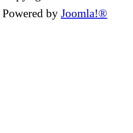
Powered by
Joomla!®