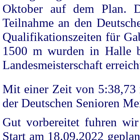
Oktober auf dem Plan. D
Teilnahme an den Deutsche
Qualifikationszeiten für G
1500 m wurden in Halle be
Landesmeisterschaft erreich
Mit einer Zeit von 5:38,73
der Deutschen Senioren Mei
Gut vorbereitet fuhren wi
Start am 18.09.2022 geplan