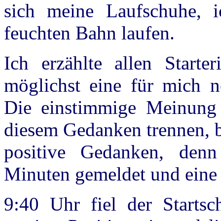
sich meine Laufschuhe, i
feuchten Bahn laufen.
Ich erzählte allen Starte
möglichst eine für mich n
Die einstimmige Meinung 
diesem Gedanken trennen, b
positive Gedanken, denn
Minuten gemeldet und eine
9:40 Uhr fiel der Startsc