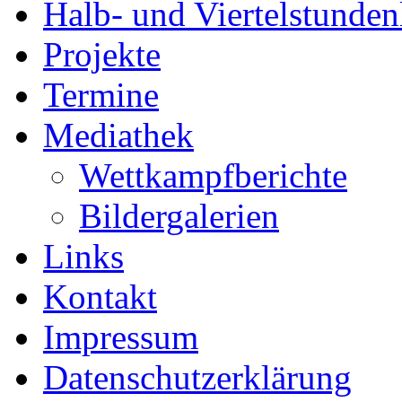
Halb- und Viertelstunden
Projekte
Termine
Mediathek
Wettkampfberichte
Bildergalerien
Links
Kontakt
Impressum
Datenschutzerklärung