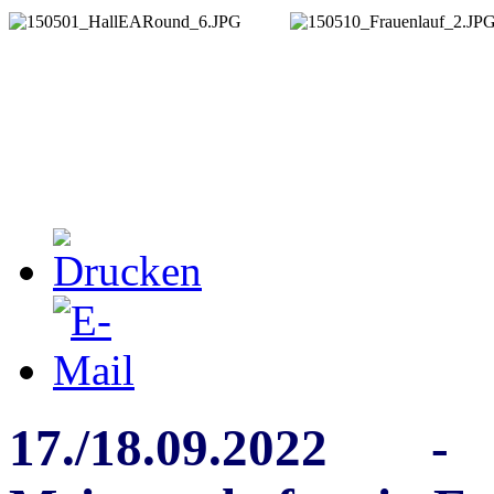
17./18.09.2022 