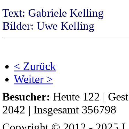
Text: Gabriele Kelling
Bilder: Uwe Kelling
< Zurück
Weiter >
Besucher:
Heute 122 | Gest
2042 | Insgesamt 356798
Copyright © 2012 - 2025 Le