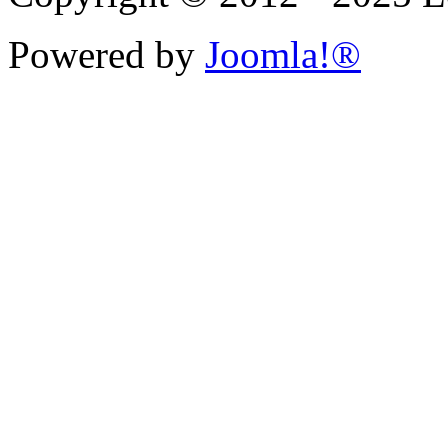
Powered by
Joomla!®