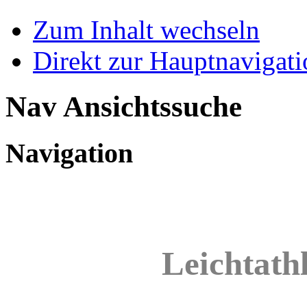
Zum Inhalt wechseln
Direkt zur Hauptnaviga
Nav Ansichtssuche
Navigation
Leichtathl