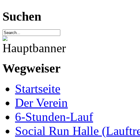
Suchen
Wegweiser
Startseite
Der Verein
6-Stunden-Lauf
Social Run Halle (Lauftre